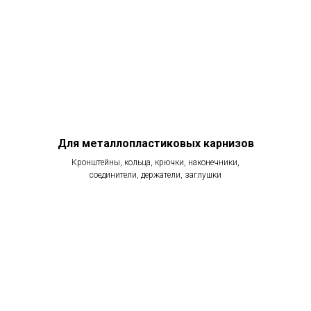
Для металлопластиковых карнизов
Кронштейны, кольца, крючки, наконечники,
соединители, держатели, заглушки