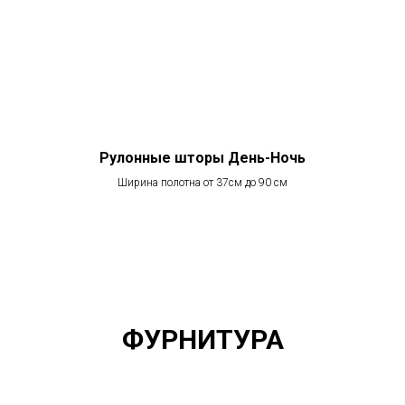
Рулонные шторы День-Ночь
Ширина полотна от 37см до 90 см
ФУРНИТУРА