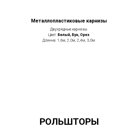
Металлопластиковые карнизы
Двухрядные карнизы.
Цвет:
Белый, Бук, Орех
.
Длинна: 1,6м, 2,0м, 2,4м, 3,0м.
РОЛЬШТОРЫ