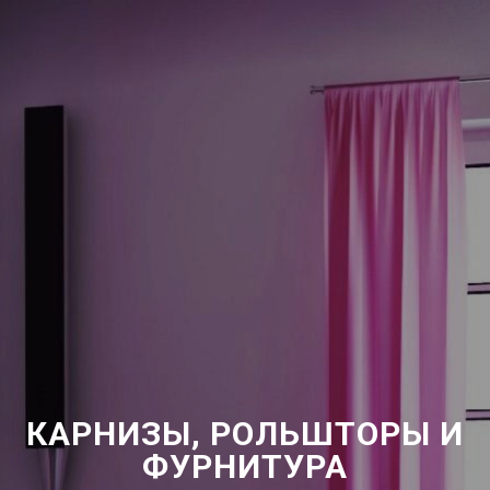
КАРНИЗЫ, РОЛЬШТОРЫ И
ФУРНИТУРА