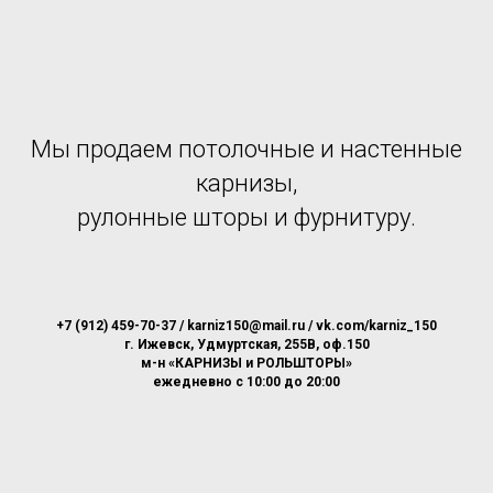
Мы продаем потолочные и настенные
карнизы,
рулонные шторы и фурнитуру.
+7 (912) 459-70-37 / karniz150@mail.ru / vk.com/karniz_150
г. Ижевск, Удмуртская, 255В, оф.150
м-н «КАРНИЗЫ и РОЛЬШТОРЫ»
ежедневно с 10:00 до 20:00