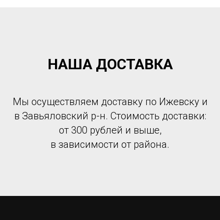
НАША ДОСТАВКА
Мы осуществляем доставку по Ижевску и
в Завьяловский р-н. Стоимость доставки:
от 300 рублей и выше,
в зависимости от района.