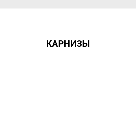
КАРНИЗЫ