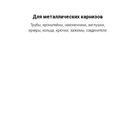
Для металлических карнизов
Трубы, кронштейны, наконечники, заглушки,
эркеры, кольца, крючки, зажимы, соединители