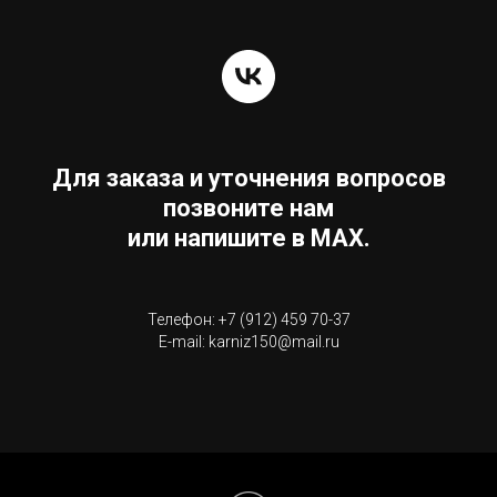
Для заказа и уточнения вопросов
позвоните нам
или напишите в MAX.
Телефон: +7 (912) 459 70-37
E-mail: karniz150@mail.ru