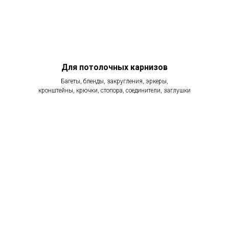
Для потолочных карнизов
Багеты, бленды, закругления, эркеры,
кронштейны, крючки, стопора, соединители, заглушки