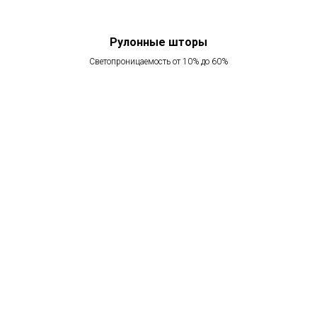
Рулонные шторы
Светопроницаемость от 10% до 60%