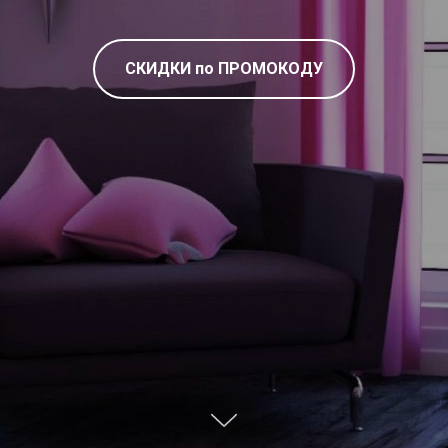
СКИДКИ по ПРОМОКОДУ