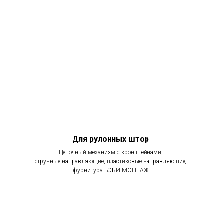
Для рулонных штор
Цепочный механизм с кронштейнами,
струнные направляющие, пластиковые направляющие,
фурнитура БЭБИ-МОНТАЖ