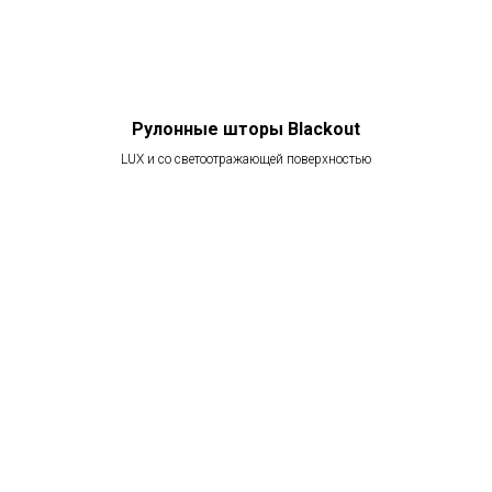
Рулонные шторы Blackout
LUX и со светоотражающей поверхностью